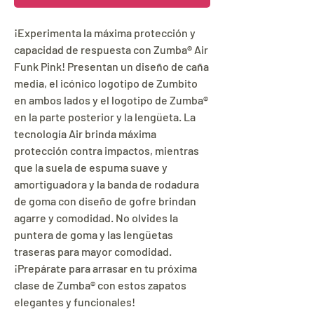
¡Experimenta la máxima protección y
capacidad de respuesta con Zumba® Air
Funk Pink! Presentan un diseño de caña
media, el icónico logotipo de Zumbito
en ambos lados y el logotipo de Zumba®
en la parte posterior y la lengüeta. La
tecnología Air brinda máxima
protección contra impactos, mientras
que la suela de espuma suave y
amortiguadora y la banda de rodadura
de goma con diseño de gofre brindan
agarre y comodidad. No olvides la
puntera de goma y las lengüetas
traseras para mayor comodidad.
¡Prepárate para arrasar en tu próxima
clase de Zumba® con estos zapatos
elegantes y funcionales!